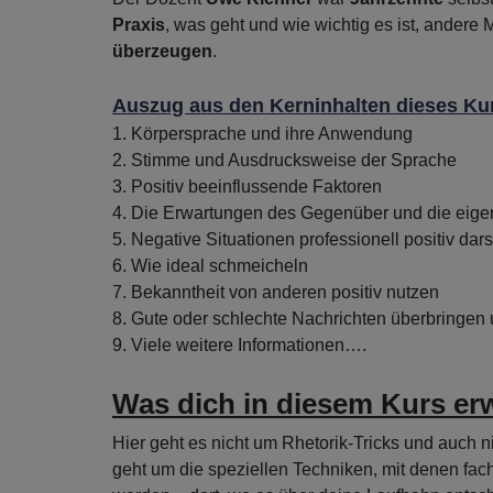
Praxis
, was geht und wie wichtig es ist, ander
überzeugen
.
Auszug aus den Kerninhalten dieses Ku
1. Körpersprache und ihre Anwendung
2. Stimme und Ausdrucksweise der Sprache
3. Positiv beeinflussende Faktoren
4. Die Erwartungen des Gegenüber und die eige
5. Negative Situationen professionell positiv dars
6. Wie ideal schmeicheln
7. Bekanntheit von anderen positiv nutzen
8. Gute oder schlechte Nachrichten überbringen 
9. Viele weitere Informationen….
Was dich in diesem Kurs erw
Hier geht es nicht um Rhetorik-Tricks und auch 
geht um die speziellen Techniken, mit denen f